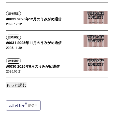
読者限定
#0032 2025年12月のうみがめ通信
2025.12.12
読者限定
#0031 2025年11月のうみがめ通信
2025.11.30
読者限定
#0030 2025年6月のうみがめ通信
2025.06.21
もっと読む
読者限定
#0029 うみがめ通信
2025.04.19
読者限定
#0028 うみがめ通信