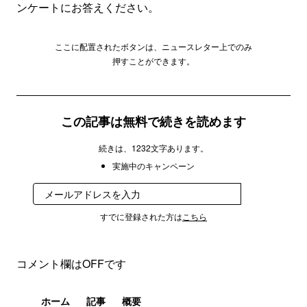
ンケートにお答えください。
ここに配置されたボタンは、ニュースレター上でのみ
押すことができます。
この記事は無料で続きを読めます
続きは、1232文字あります。
実施中のキャンペーン
登録
すでに登録された方は
こちら
コメント欄はOFFです
ホーム
記事
概要