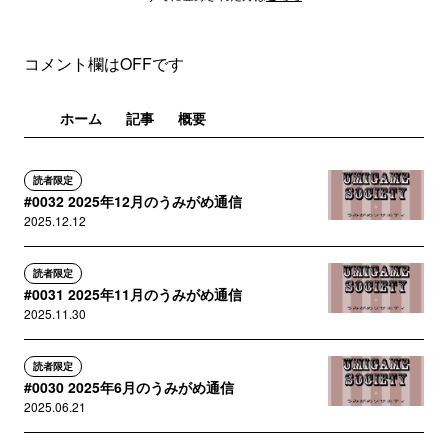
コメント欄はOFFです
ホーム
記事
概要
読者限定
#0032 2025年12月のうみがめ通信
2025.12.12
読者限定
#0031 2025年11月のうみがめ通信
2025.11.30
読者限定
#0030 2025年6月のうみがめ通信
2025.06.21